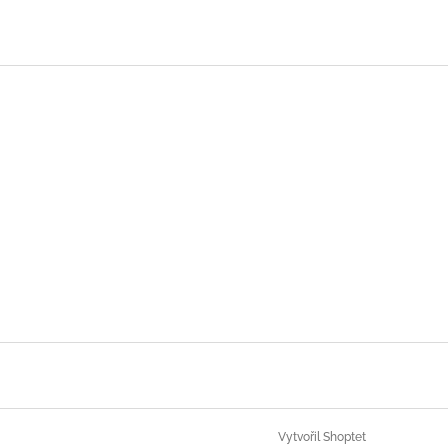
Vytvořil Shoptet