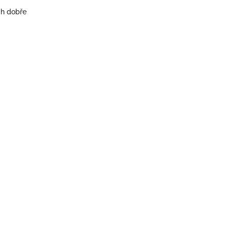
ch dobře