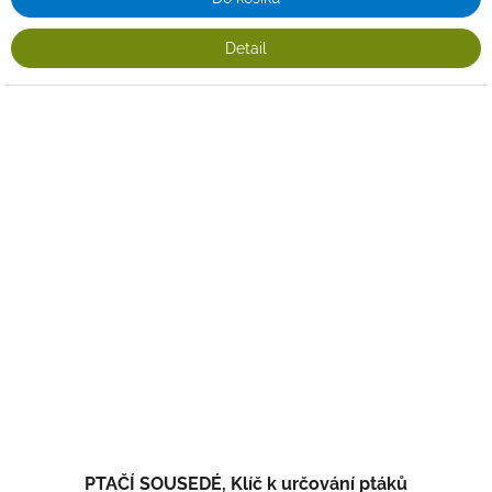
Detail
PTAČÍ SOUSEDÉ, Klíč k určování ptáků