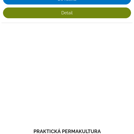
Detail
PRAKTICKÁ PERMAKULTURA