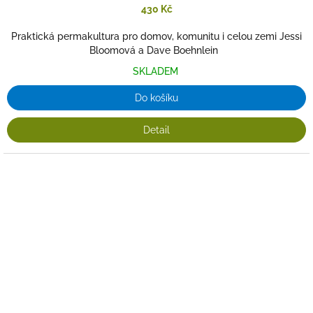
430 Kč
Praktická permakultura pro domov, komunitu i celou zemi Jessi
Bloomová a Dave Boehnlein
SKLADEM
Do košíku
Detail