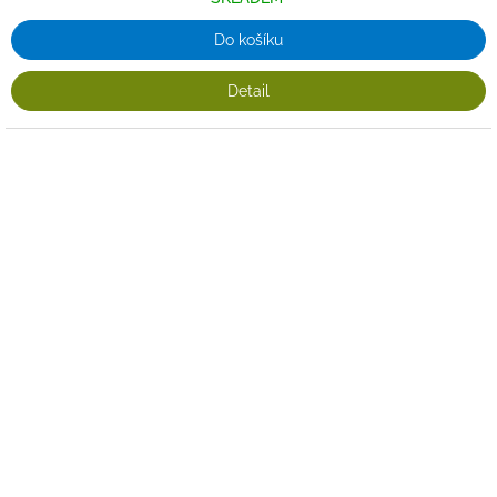
Do košíku
Detail