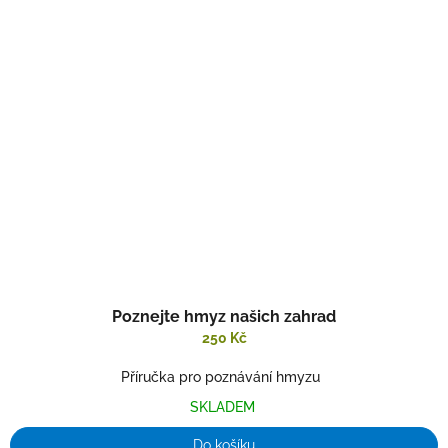
Poznejte hmyz našich zahrad
250 Kč
Příručka pro poznávání hmyzu
SKLADEM
Do košíku