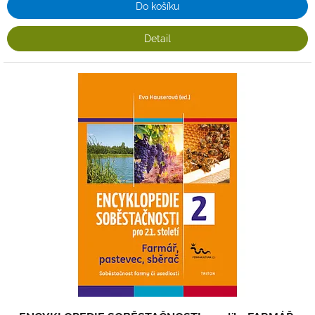
Do košíku
Detail