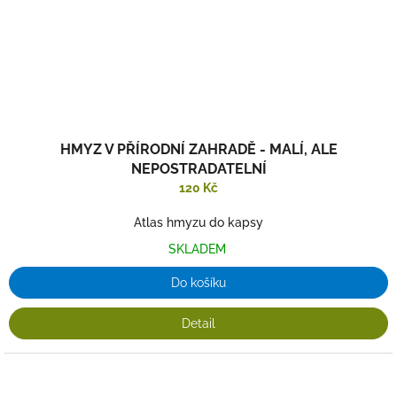
HMYZ V PŘÍRODNÍ ZAHRADĚ - MALÍ, ALE
NEPOSTRADATELNÍ
120 Kč
Atlas hmyzu do kapsy
SKLADEM
Do košíku
Detail