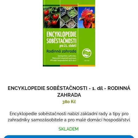
ENCYKLOPEDIE SOBĚSTAČNOSTI - 1. díl - RODINNÁ
ZAHRADA
380 Kč
Encyklopedie soběstačnosti nabízí základní rady a tipy pro
zahradníky samozásobitele a pro malé domácí hospodářství.
SKLADEM