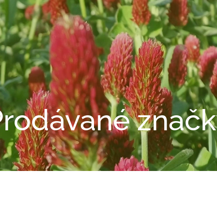
Prodávané značk