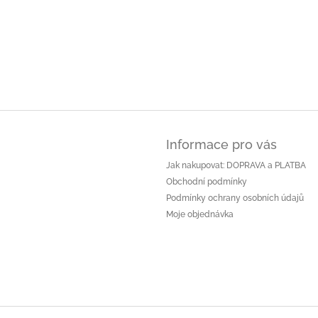
Informace pro vás
Jak nakupovat: DOPRAVA a PLATBA
Obchodní podmínky
Podmínky ochrany osobních údajů
Moje objednávka